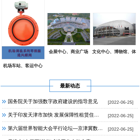
会展中心、商业广场
文化中心、博物馆、体
育场馆工程
机场车站、客运中心
最新动态
国务院关于加强数字政府建设的指导意见
[2022-06-25]
关于印发天津市加快 发展保障性租赁住房实施方案的通知
[2022-06-25]
第六届世界智能大会平行论坛—京津冀数字经济联盟成立大会暨京津冀数字产业高峰论坛
[2022-06-25]