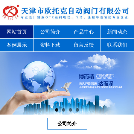
网站首页
公司简介
产品中心
新闻动态
案例展示
资料下载
留言反馈
联系我们
公司简介