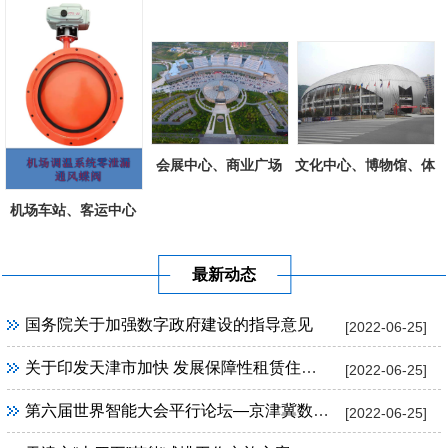
会展中心、商业广场
文化中心、博物馆、体
育场馆工程
机场车站、客运中心
最新动态
国务院关于加强数字政府建设的指导意见
[2022-06-25]
关于印发天津市加快 发展保障性租赁住房实施方案的通知
[2022-06-25]
第六届世界智能大会平行论坛—京津冀数字经济联盟成立大会暨京津冀数字产业高峰论坛
[2022-06-25]