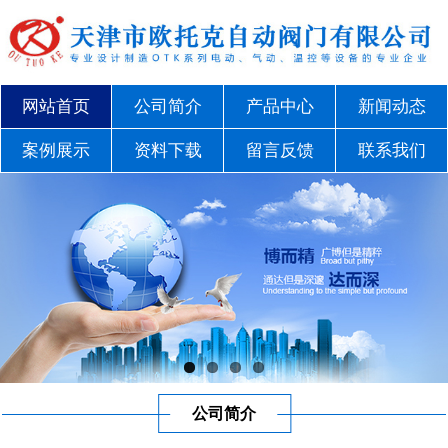
网站首页
公司简介
产品中心
新闻动态
案例展示
资料下载
留言反馈
联系我们
公司简介