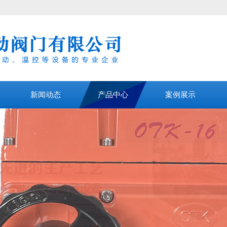
新闻动态
产品中心
案例展示