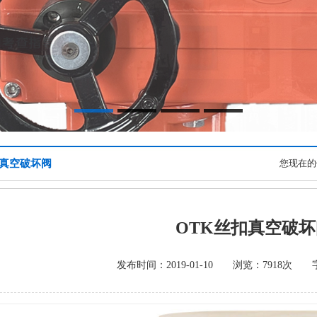
扣真空破坏阀
您现在的
OTK丝扣真空破坏
发布时间：2019-01-10 浏览：7918次