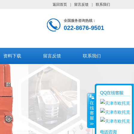
返回首页
|
留言反馈
|
联系我们
全国服务咨询热线：
022-8676-9501
资料下载
留言反馈
联系我们