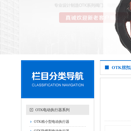
OTK丝
OTK电动执行器系列
OTK精小型电动执行器