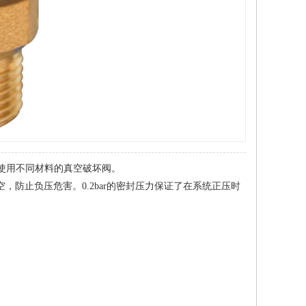
使用不同材料的真空破坏阀。
防止负压危害。0.2bar的密封压力保证了在系统正压时