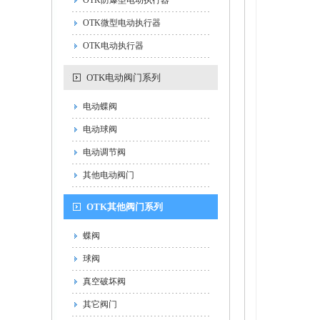
OTK防爆型电动执行器
OTK微型电动执行器
OTK电动执行器
OTK电动阀门系列
电动蝶阀
电动球阀
电动调节阀
其他电动阀门
OTK其他阀门系列
蝶阀
球阀
真空破坏阀
其它阀门