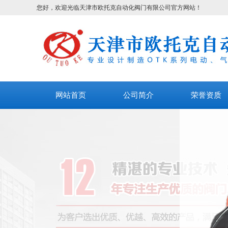
您好，欢迎光临天津市欧托克自动化阀门有限公司官方网站！
网站首页
公司简介
荣誉资质